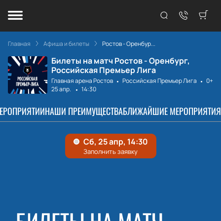
Главная
Афиша и билеты
Ростов - Оренбур...
Билеты на матч Ростов - Оренбург,
Российская Премьер Лига
Главная арена Ростов
Российская Премьер Лига
0+
25 апр.
14:30
МЕРОПРИЯТИИ
НАШИ ПРЕИМУЩЕСТВА
БЛИЖАЙШИЕ МЕРОПРИЯТИЯ