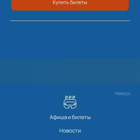
Купить билеты
Наверх
Афиша и билеты
Новости