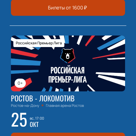
Билеты от
1600
₽
Российская Премьер Лига
0+
РОСТОВ - ЛОКОМОТИВ
Ростов-на-Дону
Главная арена Ростов
25
вс, 17:00
ОКТ