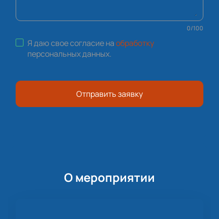
0
/
100
Я даю свое согласие на
обработку
персональных данных
.
Отправить заявку
О мероприятии