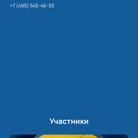
первых рядов до вип-лож для ценителей
+7 (495) 545-46-93
эксклюзивного просмотра или корпоративных
клиентов. Безопасная оплата гарантирует
сохранность ваших данных при покупке онлайн.
Также закажите билеты по телефону — менеджер
поможет сделать оптимальный выбор и ответит на
вопросы о стоимости билетов, продолжительности
игры, а также подскажет время начала матча.На
сайте доступна вся информация о цене билетов,
расположении мест и вариантах оплаты.
Прогноз обещает интересную борьбу за очки в
рамках чемпионата России по футболу среди
клубов РПЛ. Не пропустите ближайшие игры этого
года! Купите билеты заранее — лучший выбор для
настоящих поклонников футбольных мероприятий.
Участники