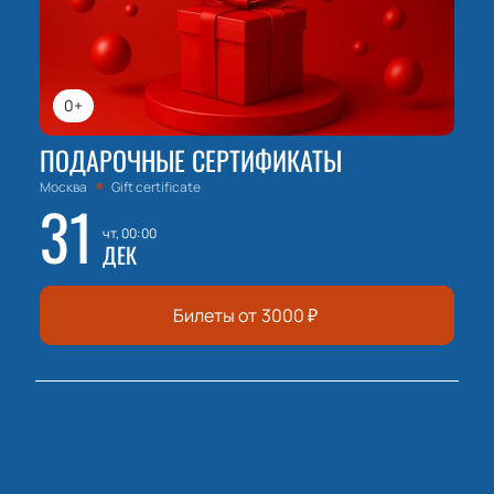
0+
ПОДАРОЧНЫЕ СЕРТИФИКАТЫ
Москва
Gift certificate
31
чт, 00:00
ДЕК
Билеты от
3000
₽