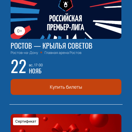
0+
РОСТОВ — КРЫЛЬЯ СОВЕТОВ
Ростов-на-Дону
Главная арена Ростов
22
вс, 17:00
НОЯБ
Купить билеты
Сертификат