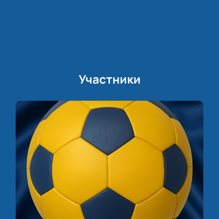
Участники