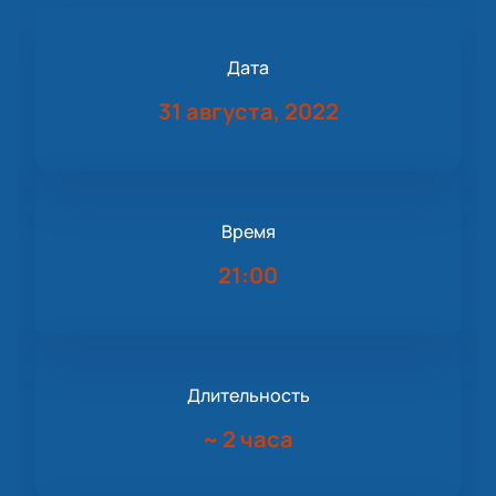
Дата
31 августа, 2022
Время
21:00
Длительность
~
2 часа