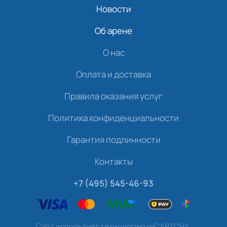
Новости
Об арене
О нас
Оплата и доставка
Правила оказания услуг
Политика конфиденциальности
Гарантия подлинности
Контакты
+7 (495) 545-46-93
Сайт использует технологию reCAPTCHA.