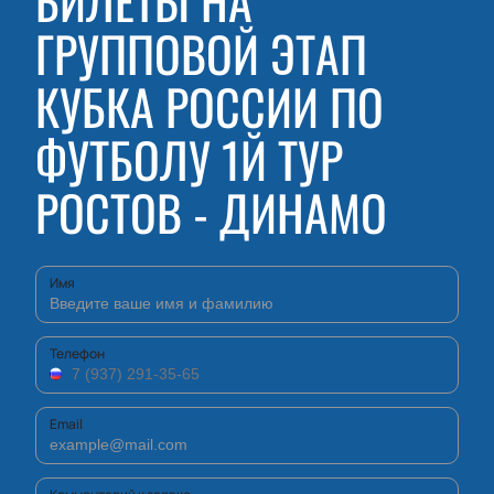
БИЛЕТЫ НА
ГРУППОВОЙ ЭТАП
КУБКА РОССИИ ПО
ФУТБОЛУ 1Й ТУР
РОСТОВ - ДИНАМО
Имя
Телефон
Email