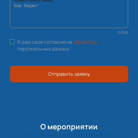
Комментарий к заявке
0
/
100
Я даю свое согласие на
обработку
персональных данных
.
Отправить заявку
О мероприятии