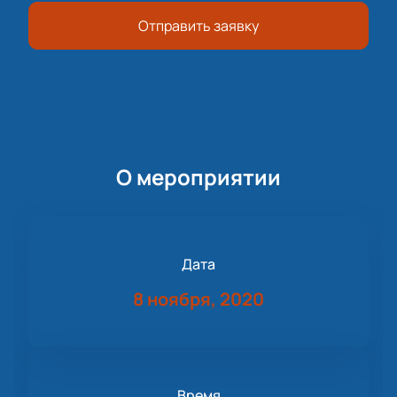
Отправить заявку
О мероприятии
Дата
8 ноября, 2020
Время