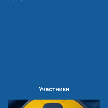
Участники