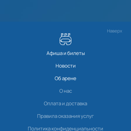
Наверх
Афиша и билеты
Новости
Об арене
О нас
Оплата и доставка
Правила оказания услуг
Политика конфиденциальности