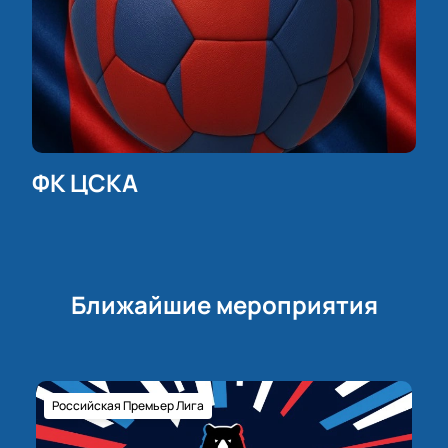
ФК ЦСКА
Ближайшие мероприятия
Российская Премьер Лига