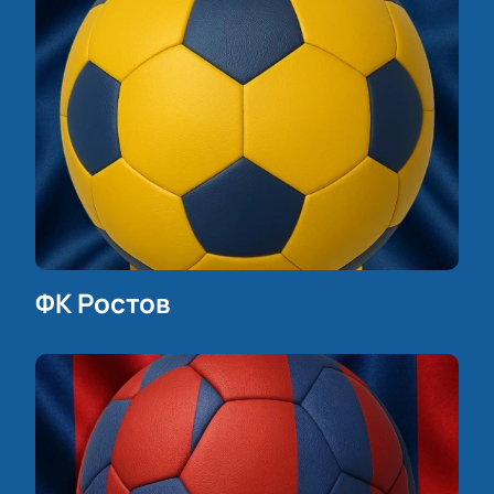
ФК Ростов