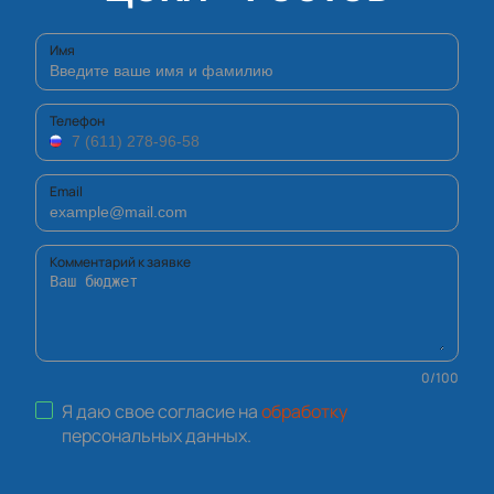
Имя
Телефон
Email
Комментарий к заявке
0
/
100
Я даю свое согласие на
обработку
персональных данных
.