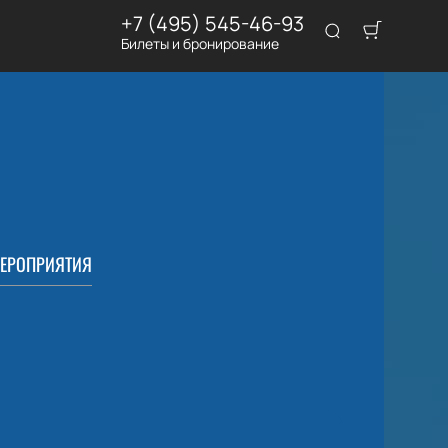
+7 (495) 545-46-93
Билеты и бронирование
ЕРОПРИЯТИЯ