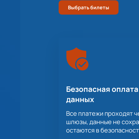
Выбрать билеты
Безопасная оплата
данных
Все платежи проходят 
шлюзы, данные не сохр
остаются в безопасност