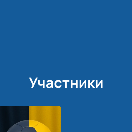
Участники