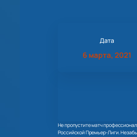
Дата
6 марта, 2021
Не пропустите матч профессиональ
Российской Премьер-Лиги. Незаб