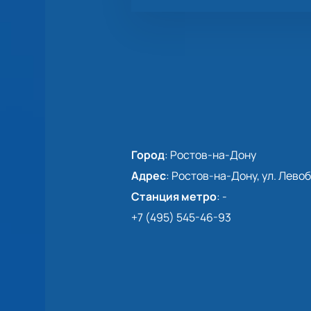
Город
:
Ростов-на-Дону
Адрес
:
Ростов-на-Дону, ул. Левоб
Станция метро
:
-
+7 (495) 545-46-93