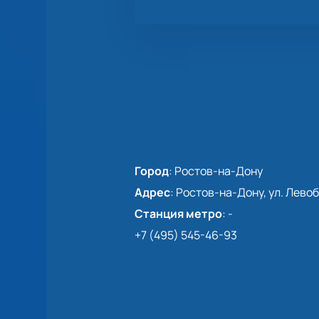
Город
:
Ростов-на-Дону
Адрес
:
Ростов-на-Дону, ул. Левоб
Станция метро
:
-
+7 (495) 545-46-93