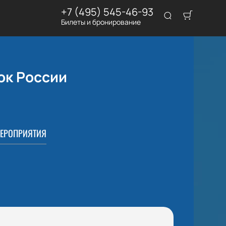
+7 (495) 545-46-93
Билеты и бронирование
ок России
ЕРОПРИЯТИЯ