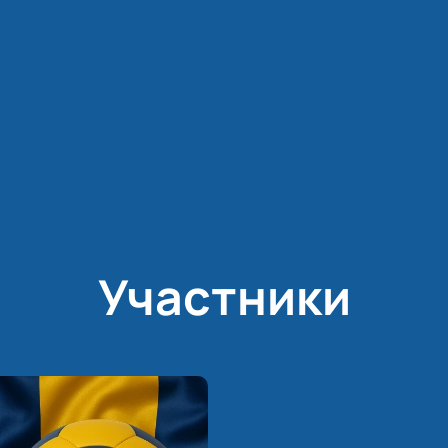
Участники