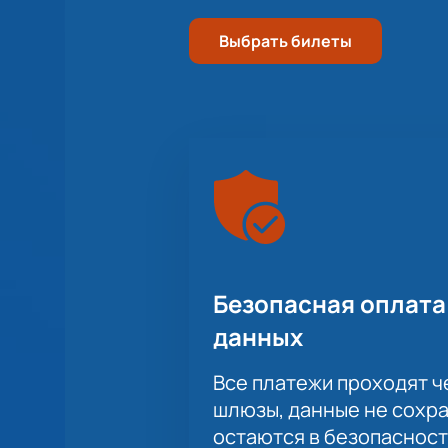
Выбрать билеты
Безопасная оплата
данных
Все платежи проходят 
шлюзы, данные не сохр
остаются в безопасност