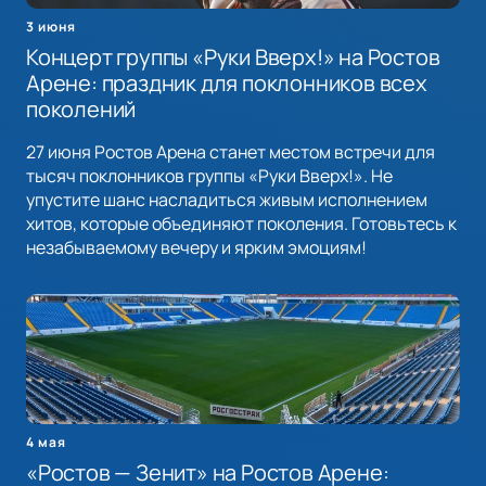
3 июня
Концерт группы «Руки Вверх!» на Ростов
Арене: праздник для поклонников всех
поколений
27 июня Ростов Арена станет местом встречи для
тысяч поклонников группы «Руки Вверх!». Не
упустите шанс насладиться живым исполнением
хитов, которые объединяют поколения. Готовьтесь к
незабываемому вечеру и ярким эмоциям!
4 мая
«Ростов — Зенит» на Ростов Арене: