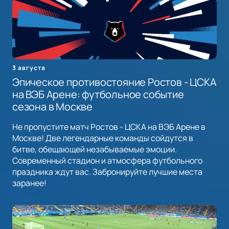
3 августа
Эпическое противостояние Ростов - ЦСКА
на ВЭБ Арене: футбольное событие
сезона в Москве
Не пропустите матч Ростов - ЦСКА на ВЭБ Арене в
Москве! Две легендарные команды сойдутся в
битве, обещающей незабываемые эмоции.
Современный стадион и атмосфера футбольного
праздника ждут вас. Забронируйте лучшие места
заранее!