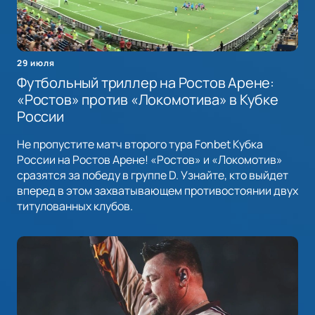
29 июля
Футбольный триллер на Ростов Арене:
«Ростов» против «Локомотива» в Кубке
России
Не пропустите матч второго тура Fonbet Кубка
России на Ростов Арене! «Ростов» и «Локомотив»
сразятся за победу в группе D. Узнайте, кто выйдет
вперед в этом захватывающем противостоянии двух
титулованных клубов.