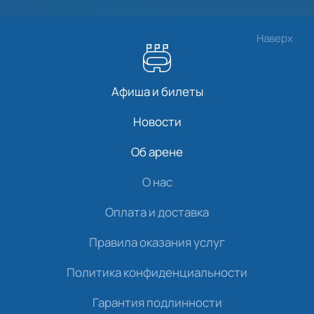
Наверх
Афиша и билеты
Новости
Об арене
О нас
Оплата и доставка
Правила оказания услуг
Политика конфиденциальности
Гарантия подлинности