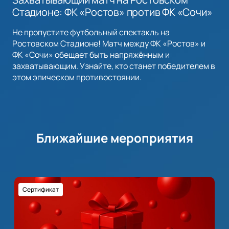
Стадионе: ФК «Ростов» против ФК «Сочи»
Не пропустите футбольный спектакль на
Ростовском Стадионе! Матч между ФК «Ростов» и
ФК «Сочи» обещает быть напряжённым и
захватывающим. Узнайте, кто станет победителем в
этом эпическом противостоянии.
Ближайшие мероприятия
Сертификат