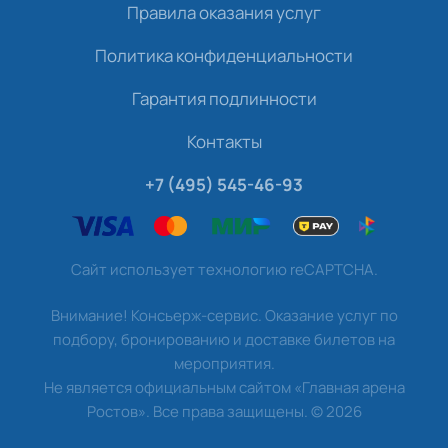
Правила оказания услуг
Политика конфиденциальности
Гарантия подлинности
Контакты
+7 (495) 545-46-93
Сайт использует технологию reCAPTCHA.
Внимание! Консьерж-сервис. Оказание услуг по
подбору, бронированию и доставке билетов на
мероприятия.
Не является официальным сайтом «Главная арена
Ростов». Все права защищены.
©
2026