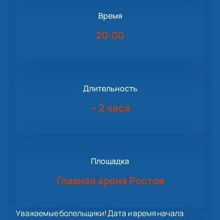
Время
20:00
Длительность
~
2 часа
Площадка
Главная арена Ростов
Уважаемые болельщики! Дата и время начала