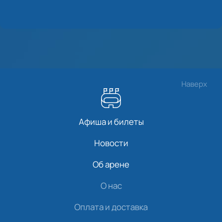
Наверх
Афиша и билеты
Новости
Об арене
О нас
Оплата и доставка