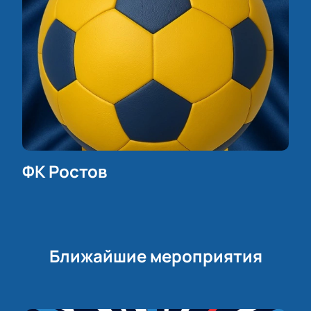
ФК Ростов
Ближайшие мероприятия