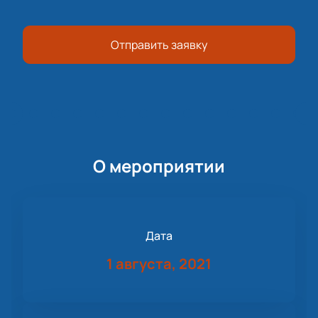
Отправить заявку
О мероприятии
Дата
1 августа, 2021