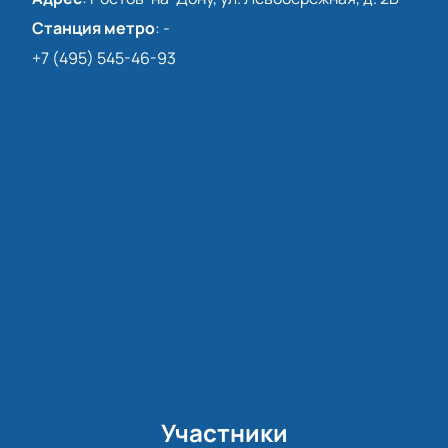
Станция метро
:
-
+7 (495) 545-46-93
Участники