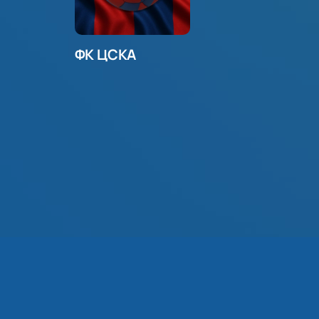
ФК ЦСКА