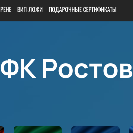
АРЕНЕ
ВИП-ЛОЖИ
ПОДАРОЧНЫЕ СЕРТИФИКАТЫ
ФК Ростов